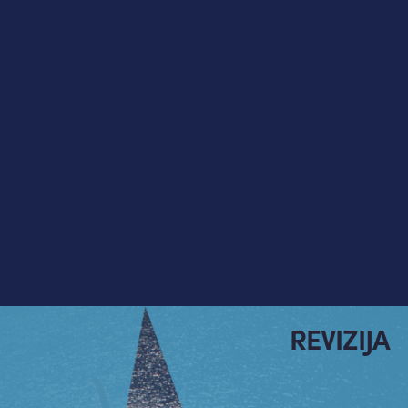
REVIZIJA