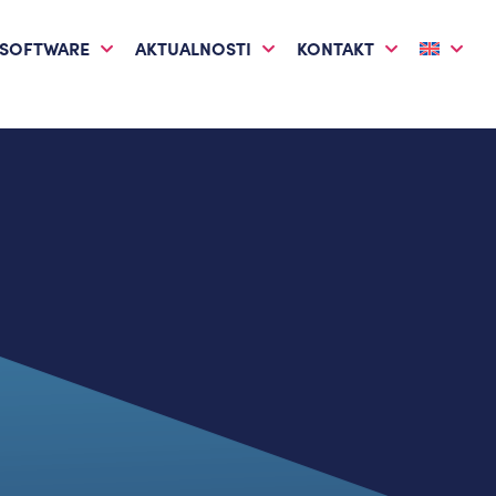
 SOFTWARE
AKTUALNOSTI
KONTAKT