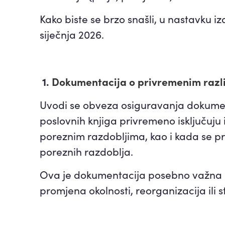
Kako biste se brzo snašli, u nastavku i
siječnja 2026.
1.
Dokumentacija o privremenim razli
Uvodi se obveza osiguravanja dokume
poslovnih knjiga privremeno isključuju
poreznim razdobljima, kao i kada se pr
poreznih razdoblja.
Ova je dokumentacija posebno važna k
promjena okolnosti, reorganizacija ili 