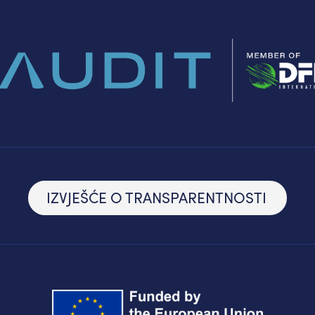
IZVJEŠĆE O TRANSPARENTNOSTI