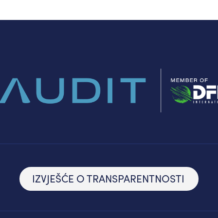
IZVJEŠĆE O TRANSPARENTNOSTI