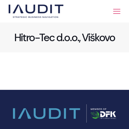
Hitro-Tec d.o.o., Viškovo