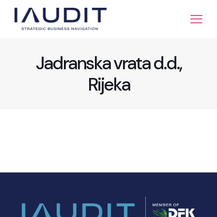
Jadranska vrata d.d.,
Rijeka