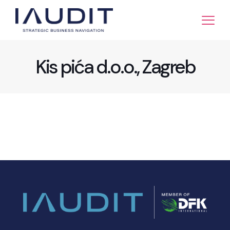
Kis pića d.o.o., Zagreb