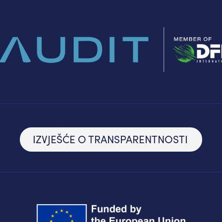
IZVJEŠĆE O TRANSPARENTNOSTI