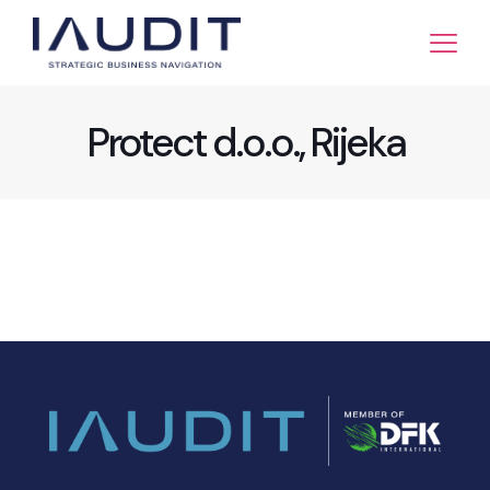
Protect d.o.o., Rijeka