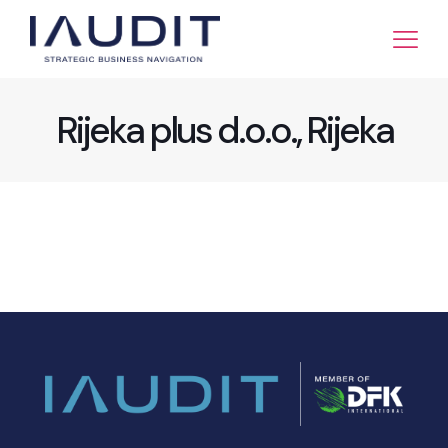
Rijeka plus d.o.o., Rijeka