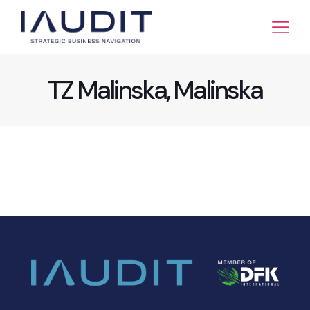
TZ Malinska, Malinska