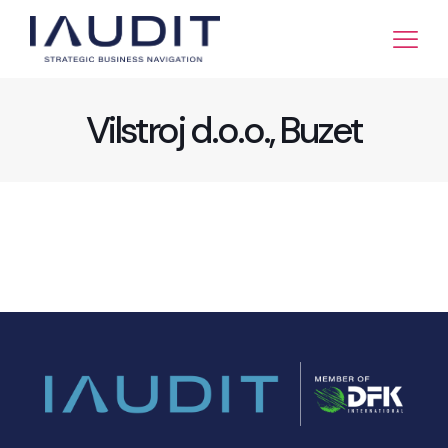
Vilstroj d.o.o., Buzet