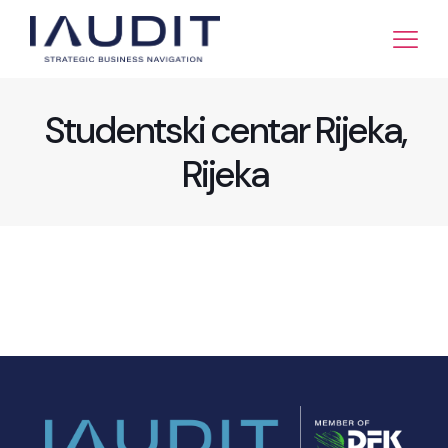
Studentski centar Rijeka,
Rijeka